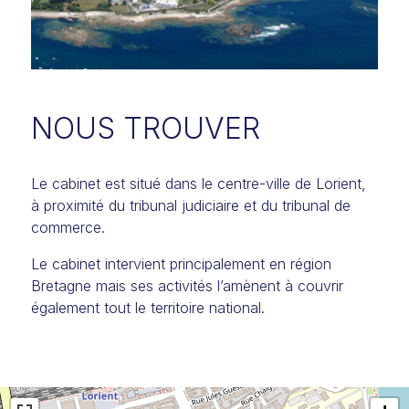
NOUS TROUVER
Le cabinet est situé dans le centre-ville de Lorient,
à proximité du tribunal judiciaire et du tribunal de
commerce.
Le cabinet intervient principalement en région
Bretagne mais ses activités l’amènent à couvrir
également tout le territoire national.