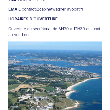
EMAIL
contact@cabinetwagner-avocat.fr
HORAIRES D’OUVERTURE
Ouverture du secrétariat de 8H30 à 17H30 du lundi
au vendredi