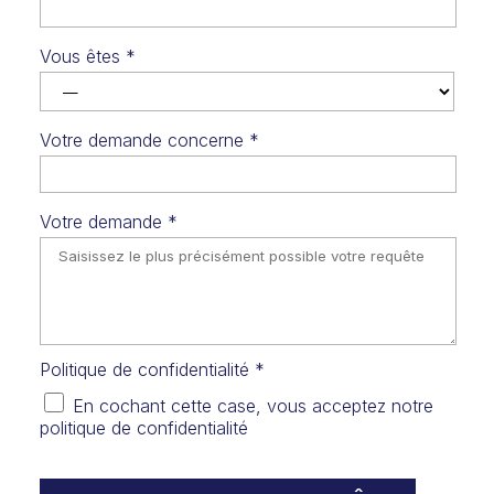
Vous êtes
*
Votre demande concerne
*
Votre demande
*
Politique de confidentialité
*
En cochant cette case, vous acceptez notre
politique de confidentialité