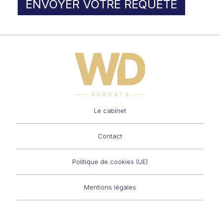
ENVOYER VOTRE REQUÊTE
Le cabinet
Contact
Politique de cookies (UE)
Mentions légales